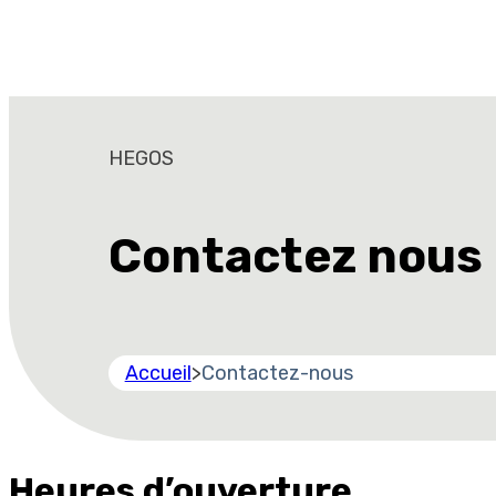
HEGOS
Contactez nous
Accueil
>
Contactez-nous
Heures d’ouverture