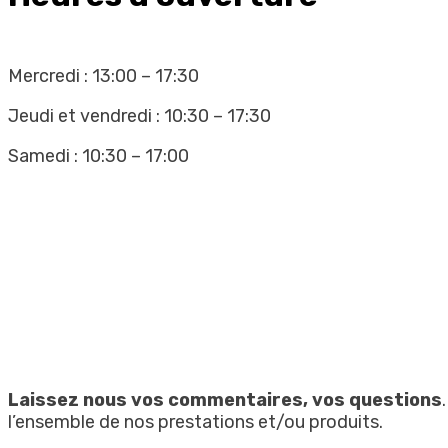
Mercredi : 13:00 – 17:30
Jeudi et vendredi : 10:30 – 17:30
Samedi : 10:30 – 17:00
Laissez nous vos commentaires, vos questions
l’ensemble de nos prestations et/ou produits.