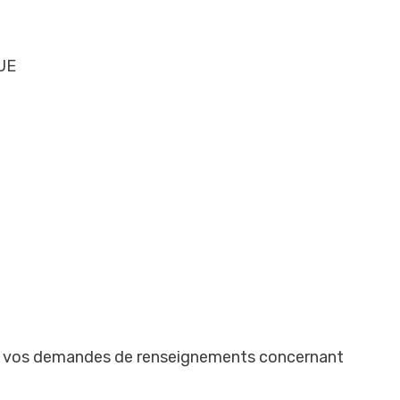
UE
tes vos demandes de renseignements concernant