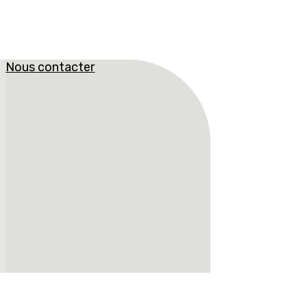
Nous contacter