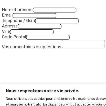
Nom et prénom
Email
Téléphone / Gsm
Adresse
Ville
Code Postal
Vos comentaires ou questions
Nous respectons votre vie privée.
Nous utilisons des cookies pour améliorer votre expérience de nav
et analyser notre trafic. En cliquant sur « Tout accepter », vous c