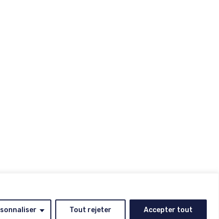
sonnaliser
Tout rejeter
Accepter tout