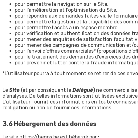
pour permettre la navigation sur le Site.
pour l’amélioration et l’optimisation du Site.
pour répondre aux demandes faites via le formulaire
pour permettre la gestion et la traçabilité des comm
pour permettre l’accès à un espace membre.
pour vérification et authentification des données tra
pour mener des enquêtes de satisfaction facultatives
pour mener des campagnes de communication et/ou 
pour l’envoi d’offres commerciales* (propositions d’
pour le traitement des demandes d’exercices des droi
pour prévenir et lutter contre la fraude informatiq
*L’utilisateur pourra à tout moment se retirer de ces envo
Le
Site
(et par conséquent le
Délégué
) ne commercialise
d’analyses. De telles informations sont utilisées exclusiv
L'utilisateur fournit ces informations en toute connaissan
l’obligation ou non de fournir ces informations.
3.6 Hébergement des données
Le site https://hegos.be est hébergé par :