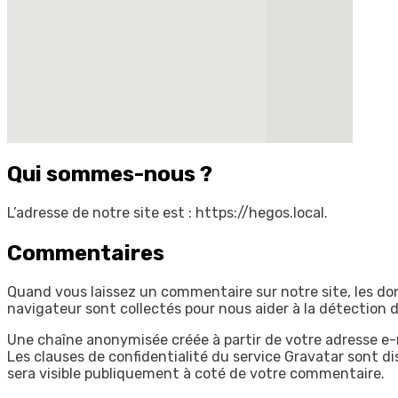
Qui sommes-nous ?
L’adresse de notre site est : https://hegos.local.
Commentaires
Quand vous laissez un commentaire sur notre site, les don
navigateur sont collectés pour nous aider à la détection 
Une chaîne anonymisée créée à partir de votre adresse e-ma
Les clauses de confidentialité du service Gravatar sont di
sera visible publiquement à coté de votre commentaire.