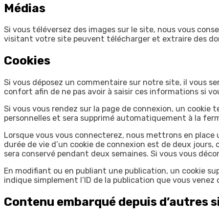
Médias
Si vous téléversez des images sur le site, nous vous con
visitant votre site peuvent télécharger et extraire des d
Cookies
Si vous déposez un commentaire sur notre site, il vous se
confort afin de ne pas avoir à saisir ces informations si 
Si vous vous rendez sur la page de connexion, un cookie t
personnelles et sera supprimé automatiquement à la ferm
Lorsque vous vous connecterez, nous mettrons en place u
durée de vie d’un cookie de connexion est de deux jours, c
sera conservé pendant deux semaines. Si vous vous décon
En modifiant ou en publiant une publication, un cookie s
indique simplement l’ID de la publication que vous venez de
Contenu embarqué depuis d’autres s