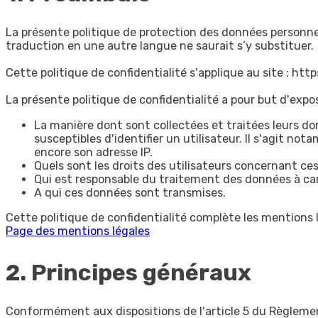
La présente politique de protection des données personnel
traduction en une autre langue ne saurait s’y substituer.
Cette politique de confidentialité s'applique au site : ht
La présente politique de confidentialité a pour but d'expos
La manière dont sont collectées et traitées leurs 
susceptibles d'identifier un utilisateur. Il s'agit not
encore son adresse IP.
Quels sont les droits des utilisateurs concernant ce
Qui est responsable du traitement des données à car
A qui ces données sont transmises.
Cette politique de confidentialité complète les mentions lé
Page des mentions légales
2. Principes généraux
Conformément aux dispositions de l'article 5 du Règlemen