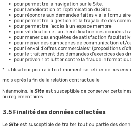
pour permettre la navigation sur le Site.
pour l’amélioration et l’optimisation du Site.
pour répondre aux demandes faites via le formulaire
pour permettre la gestion et la traçabilité des comm
pour permettre l’accès à un espace membre.
pour vérification et authentification des données tra
pour mener des enquêtes de satisfaction facultatives
pour mener des campagnes de communication et/ou 
pour l’envoi d’offres commerciales* (propositions d’
pour le traitement des demandes d’exercices des droi
pour prévenir et lutter contre la fraude informatiq
*L’utilisateur pourra à tout moment se retirer de ces envo
mois après la fin de la relation contractuelle.
Néanmoins, le
Site
est susceptible de conserver certaines
ou réglementaires.
3.5 Finalité des données collectées
Le
Site
est susceptible de traiter tout ou partie des donn