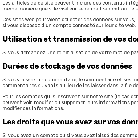
Les articles de ce site peuvent inclure des contenus intég
même manière que si le visiteur se rendait sur cet autre s
Ces sites web pourraient collecter des données sur vous, 
si vous disposez d’un compte connecté sur leur site web.
Utilisation et transmission de vos d
Si vous demandez une réinitialisation de votre mot de passe
Durées de stockage de vos données
Si vous laissez un commentaire, le commentaire et ses 
commentaires suivants au lieu de les laisser dans la file 
Pour les comptes qui s’inscrivent sur notre site (le cas 
peuvent voir, modifier ou supprimer leurs informations per
modifier ces informations.
Les droits que vous avez sur vos don
Si vous avez un compte ou si vous avez laissé des commen