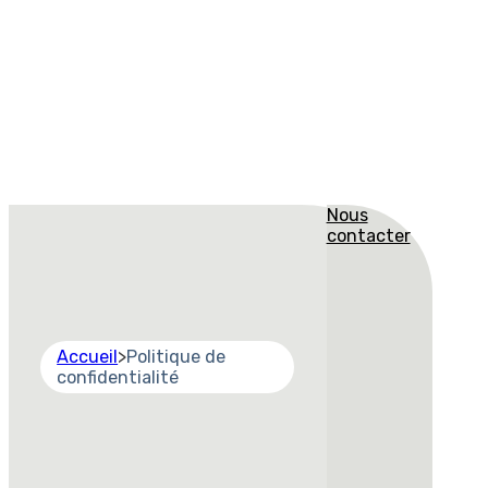
Nous
contacter
Accueil
>
Politique de
confidentialité