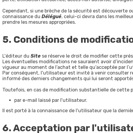
Cependant, si une brèche de la sécurité est découverte ou s
connaissance du
Délégué
, celui-ci devra dans les meille
prendre les mesures appropriées.
5. Conditions de modificatio
L'éditeur du
Site
se réserve le droit de modifier cette pré
Les éventuelles modifications ne sauraient avoir d’incide
vigueur au moment de l’achat et telle qu’acceptée par l’uti
Par conséquent, l'utilisateur est invité à venir consulter r
informé des derniers changements qui lui seront apportés,
Toutefois, en cas de modification substantielle de cette po
par e-mail laissé par l'utilisateur.
Il est porté à la connaissance de l'utilisateur que la derni
6. Acceptation par l'utilisat