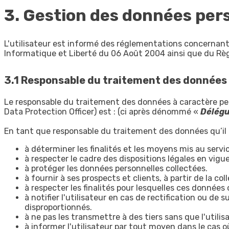
3. Gestion des données per
L'utilisateur est informé des réglementations concernant 
Informatique et Liberté du 06 Août 2004 ainsi que du Rè
3.1 Responsable du traitement des données
Le responsable du traitement des données à caractère pe
Data Protection Officer) est : (ci après dénommé «
Délég
En tant que responsable du traitement des données qu’il 
à déterminer les finalités et les moyens mis au serv
à respecter le cadre des dispositions légales en vigue
à protéger les données personnelles collectées.
à fournir à ses prospects et clients, à partir de la
à respecter les finalités pour lesquelles ces données 
à notifier l'utilisateur en cas de rectification ou d
disproportionnés.
à ne pas les transmettre à des tiers sans que l'utilis
à informer l'utilisateur par tout moyen dans le cas où