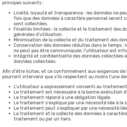
principes suivants :
Licéité, loyauté et transparence : les données ne pe
fois que des données à caractère personnel seront col
sont collectées.
Finalités limitées : la collecte et le traitement de
générales d'utilisation.
Minimisation de la collecte et du traitement des donn
Conservation des données réduites dans le temps : l
ne peut pas être communiquée, l'utilisateur est info
Intégrité et confidentialité des données collectées e
données collectées.
Afin d'être licites, et ce conformément aux exigences de 
pourront intervenir que s'ils respectent au moins l'une d
L'utilisateur a expressément consenti au traitement
Le traitement est nécessaire à la bonne exécution d
Le traitement répond à une obligation légale.
Le traitement s'explique par une nécessité liée à l
Le traitement peut s'expliquer par une nécessité liée 
Le traitement et la collecte des données à caractère 
traitement ou par un tiers.