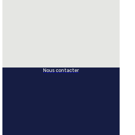
Nous contacter