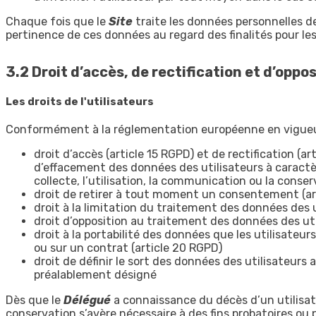
Chaque fois que le
Site
traite les données personnelles de
pertinence de ces données au regard des finalités pour le
3.2 Droit d’accès, de rectification et d’oppo
Les droits de l'utilisateurs
Conformément à la réglementation européenne en vigueur
droit d’accès (article 15 RGPD) et de rectification (a
d’effacement des données des utilisateurs à caractèr
collecte, l’utilisation, la communication ou la conser
droit de retirer à tout moment un consentement (ar
droit à la limitation du traitement des données des u
droit d’opposition au traitement des données des uti
droit à la portabilité des données que les utilisate
ou sur un contrat (article 20 RGPD)
droit de définir le sort des données des utilisateurs a
préalablement désigné
Dès que le
Délégué
a connaissance du décès d’un utilisate
conservation s’avère nécessaire à des fins probatoires ou 