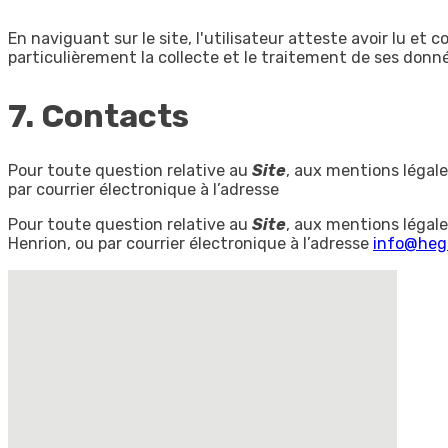
En naviguant sur le site, l'utilisateur atteste avoir lu et
particulièrement la collecte et le traitement de ses données
7. Contacts
Pour toute question relative au
Site
, aux mentions légales
par courrier électronique à l’adresse
Pour toute question relative au
Site
, aux mentions légales
Henrion, ou par courrier électronique à l’adresse
info@heg