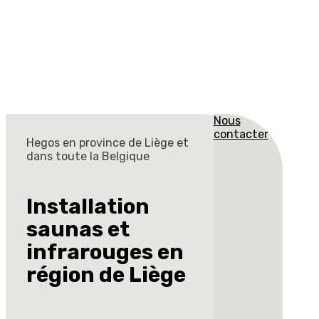
Nous
contacter
Hegos en province de Liège et
dans toute la Belgique
Installation
saunas et
infrarouges en
région de Liège