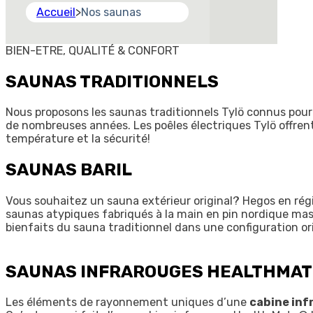
Accueil
>
Nos saunas
BIEN-ETRE, QUALITÉ & CONFORT
SAUNAS TRADITIONNELS
Nous proposons les saunas traditionnels Tylö connus pour 
de nombreuses années. Les poêles électriques Tylö offrent 
température et la sécurité!
SAUNAS BARIL
Vous souhaitez un sauna extérieur original? Hegos en régi
saunas atypiques fabriqués à la main en pin nordique mas
bienfaits du sauna traditionnel dans une configuration o
SAUNAS INFRAROUGES HEALTHMAT
Les éléments de rayonnement uniques d’une
cabine inf