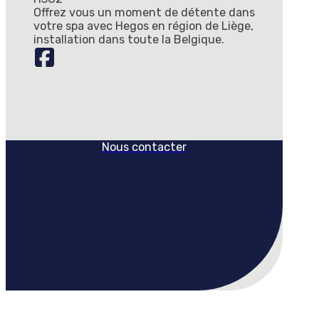
Offrez vous un moment de détente dans
votre spa avec Hegos en région de Liège,
installation dans toute la Belgique.
Nous contacter