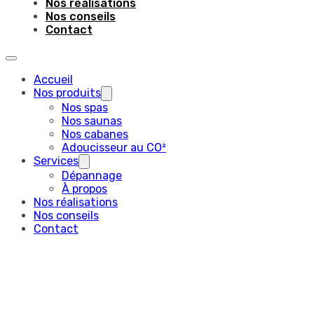
Nos réalisations
Nos conseils
Contact
Accueil
Nos produits
Nos spas
Nos saunas
Nos cabanes
Adoucisseur au CO²
Services
Dépannage
À propos
Nos réalisations
Nos conseils
Contact