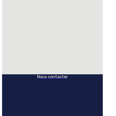
Nous contacter