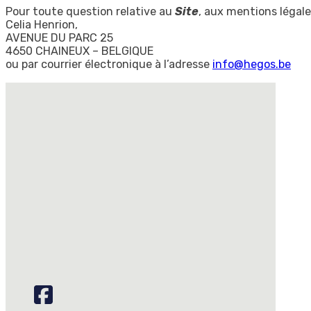
Pour toute question relative au
Site
, aux mentions légales
Celia Henrion,
AVENUE DU PARC 25
4650 CHAINEUX – BELGIQUE
ou par courrier électronique à l’adresse
info@hegos.be