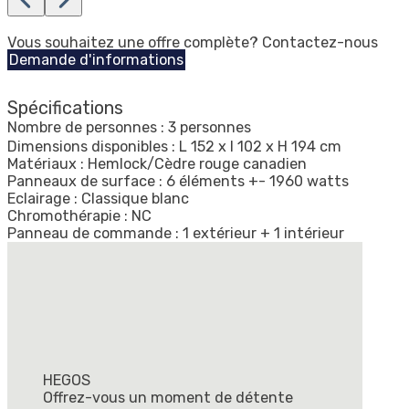
Vous souhaitez une offre complète? Contactez-nous
Demande d'informations
Spécifications
Nombre de personnes : 3 personnes
Dimensions disponibles : L 152 x l 102 x H 194 cm
Matériaux : Hemlock/Cèdre rouge canadien
Panneaux de surface : 6 éléments +- 1960 watts
Eclairage : Classique blanc
Chromothérapie : NC
Panneau de commande : 1 extérieur + 1 intérieur
HEGOS
Offrez-vous un moment de détente