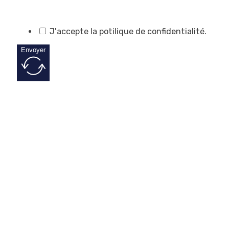
J'accepte la potilique de confidentialité.
Envoyer