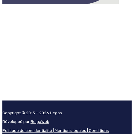
Copyright © 2015 – 2026 Hegos
Développé par
BulgaWeb
Politique de confidentialité |
Mentions légales |
Conditions