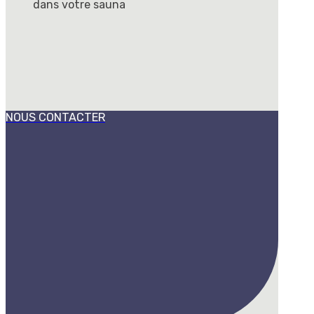
dans votre sauna
NOUS CONTACTER