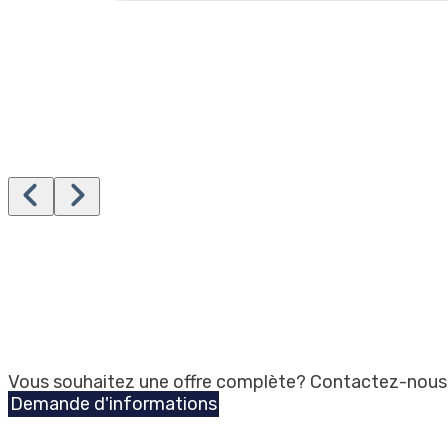
Vous souhaitez une offre complète? Contactez-nous
Demande d'informations