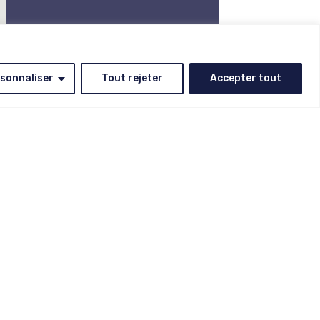
sonnaliser
Tout rejeter
Accepter tout