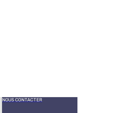
NOUS CONTACTER