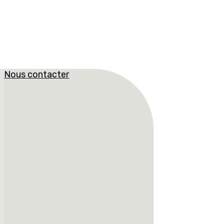
Nous contacter