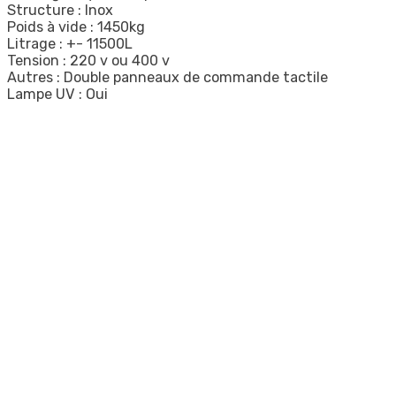
Structure : Inox
Poids à vide : 1450kg
Litrage : +- 11500L
Tension : 220 v ou 400 v
Autres : Double panneaux de commande tactile
Lampe UV : Oui