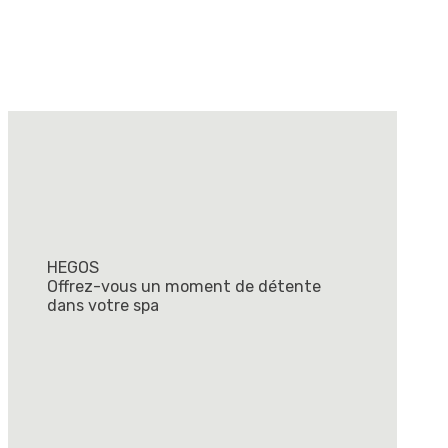
HEGOS
Offrez-vous un moment de détente
dans votre spa