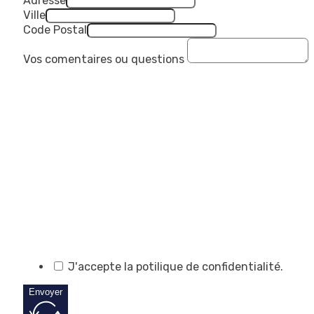
Adresse
Ville
Code Postal
Vos comentaires ou questions
J'accepte la potilique de confidentialité.
Envoyer