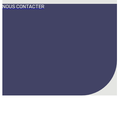
NOUS CONTACTER