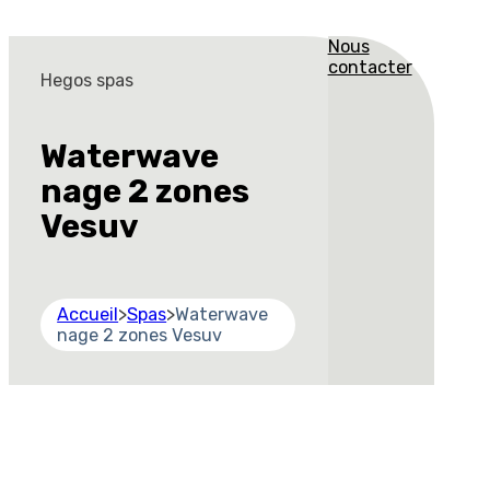
Nous
contacter
Hegos spas
Waterwave
nage 2 zones
Vesuv
Accueil
>
Spas
>
Waterwave
nage 2 zones Vesuv