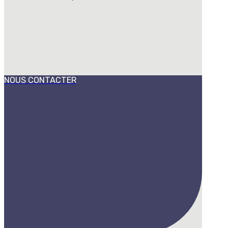
NOUS CONTACTER