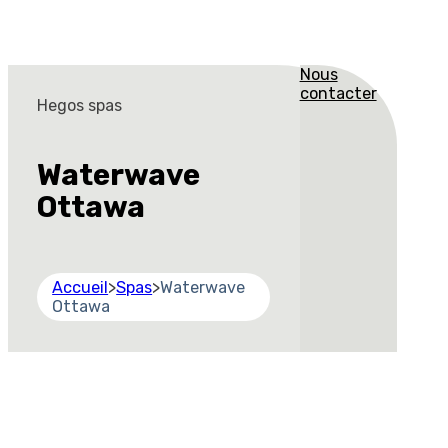
Nous
contacter
Hegos spas
Waterwave
Ottawa
Accueil
>
Spas
>
Waterwave
Ottawa