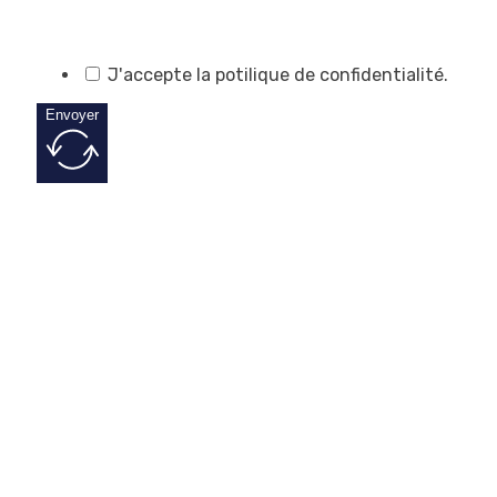
J'accepte la potilique de confidentialité.
Envoyer