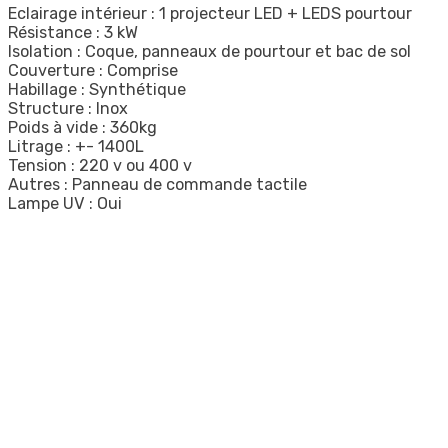
Eclairage intérieur : 1 projecteur LED + LEDS pourtour
Résistance : 3 kW
Isolation : Coque, panneaux de pourtour et bac de sol
Couverture : Comprise
Habillage : Synthétique
Structure : Inox
Poids à vide : 360kg
Litrage : +- 1400L
Tension : 220 v ou 400 v
Autres : Panneau de commande tactile
Lampe UV : Oui