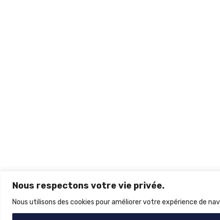
Nous respectons votre vie privée.
Nous utilisons des cookies pour améliorer votre expérience de navi