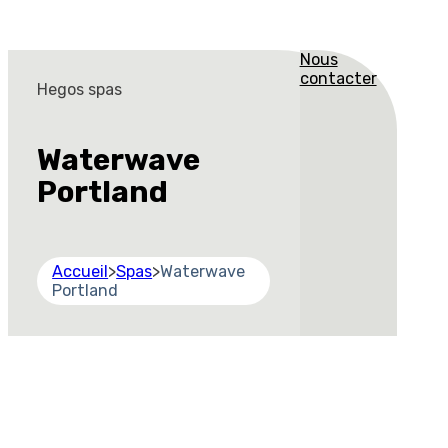
Nous
contacter
Hegos spas
Waterwave
Portland
Accueil
>
Spas
>
Waterwave
Portland