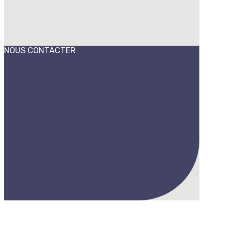
NOUS CONTACTER