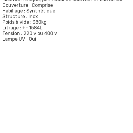
Couverture : Comprise
Habillage : Synthétique
Structure : Inox
Poids à vide : 380kg
Litrage : +- 1584L
Tension : 220 v ou 400 v
Lampe UV : Oui