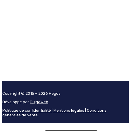
Copyright © 2015 – 2026 Hegos
Développé par
BulgaWeb
Politique de confidentialité |
Mentions légales |
Conditions
générales de vente