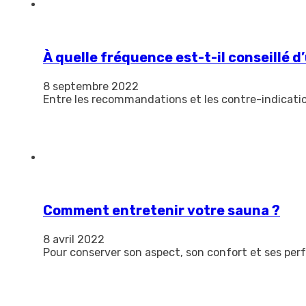
À quelle fréquence est-t-il conseillé d’
8 septembre 2022
Entre les recommandations et les contre-indication
Comment entretenir votre sauna ?
8 avril 2022
Pour conserver son aspect, son confort et ses perfo