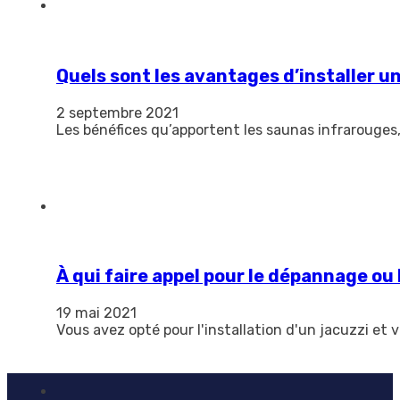
Quels sont les avantages d’installer u
2 septembre 2021
Les bénéfices qu’apportent les saunas infrarouges,
À qui faire appel pour le dépannage ou 
19 mai 2021
Vous avez opté pour l'installation d'un jacuzzi 